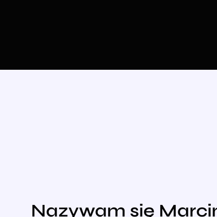
Nazywam się Marcin 