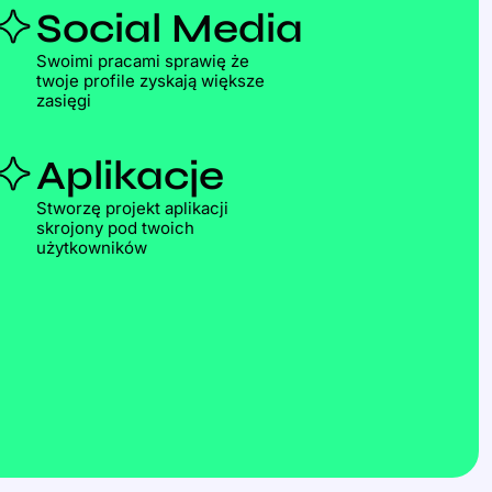
Social Media
Swoimi pracami sprawię że
twoje profile zyskają większe
zasięgi
Aplikacje
Stworzę projekt aplikacji
skrojony pod twoich
użytkowników