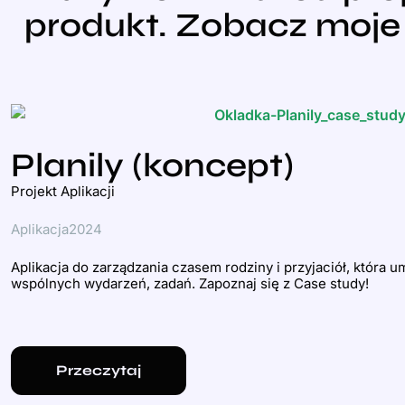
produkt. Zobacz moje 
Planily (koncept)
Projekt Aplikacji
Aplikacja
2024
Aplikacja do zarządzania czasem rodziny i przyjaciół, która 
wspólnych wydarzeń, zadań. Zapoznaj się z Case study!
Przeczytaj