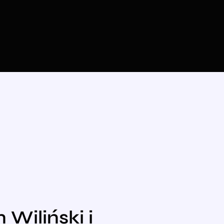
Wiliński i