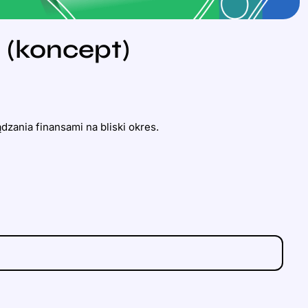
 (koncept)
dzania finansami na bliski okres.