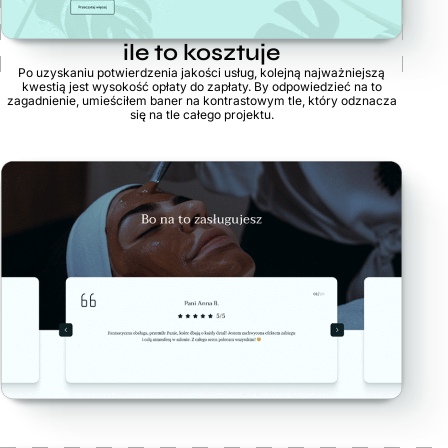
ile to kosztuje
Po uzyskaniu potwierdzenia jakości usług, kolejną najważniejszą
kwestią jest wysokość opłaty do zapłaty. By odpowiedzieć na to
zagadnienie, umieściłem baner na kontrastowym tle, który odznacza
się na tle całego projektu.