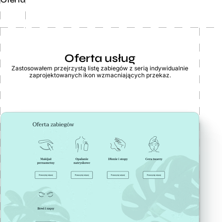
Oferta
Oferta usług
Zastosowałem przejrzystą listę zabiegów z serią indywidualnie
zaprojektowanych ikon wzmacniających przekaz.