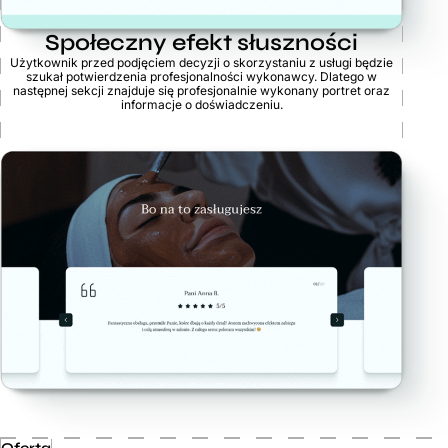
Społeczny efekt słuszności
Użytkownik przed podjęciem decyzji o skorzystaniu z usługi będzie
szukał potwierdzenia profesjonalności wykonawcy. Dlatego w
następnej sekcji znajduje się profesjonalnie wykonany portret oraz
informacje o doświadczeniu.