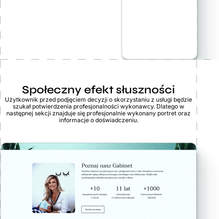
Społeczny efekt słuszności
Użytkownik przed podjęciem decyzji o skorzystaniu z usługi będzie
szukał potwierdzenia profesjonalności wykonawcy. Dlatego w
następnej sekcji znajduje się profesjonalnie wykonany portret oraz
informacje o doświadczeniu.