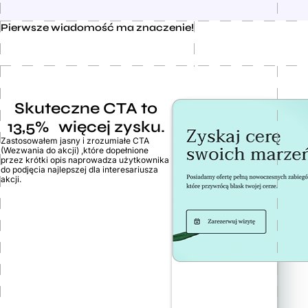
Pierwsze wiadomość ma znaczenie!
Skuteczne CTA to
13,5% więcej zysku.
Zastosowałem jasny i zrozumiałe CTA
(Wezwania do akcji) ,które dopełnione
przez krótki opis naprowadza użytkownika
do podjęcia najlepszej dla interesariusza
akcji.